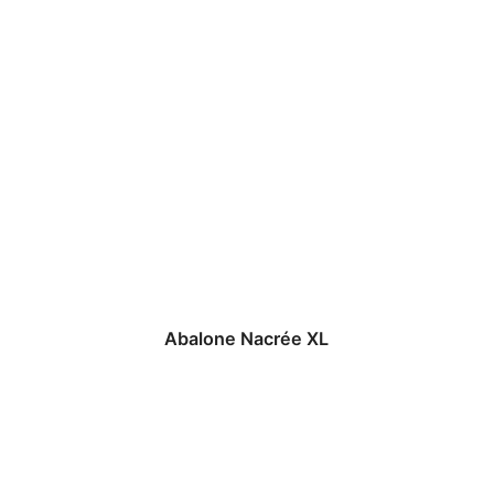
Abalone Nacrée XL