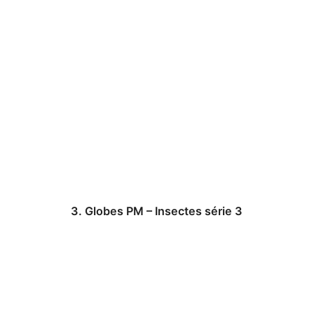
3. Globes PM – Insectes série 3