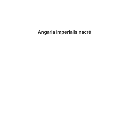
Angaria Imperialis nacré