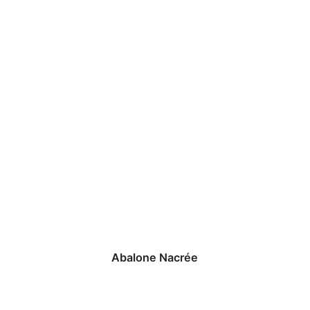
Abalone Nacrée