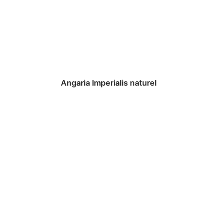
Angaria Imperialis naturel