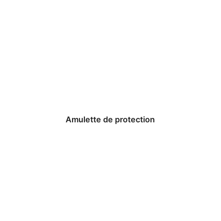
Amulette de protection