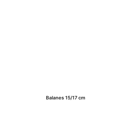
Balanes 15/17 cm