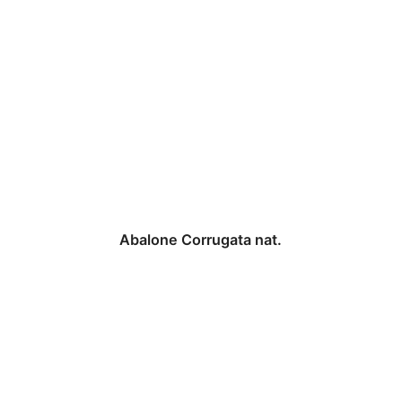
Abalone Corrugata nat.