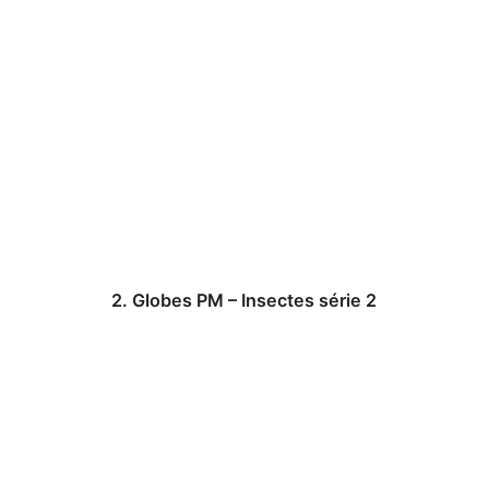
2. Globes PM – Insectes série 2