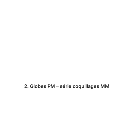
2. Globes PM – série coquillages MM