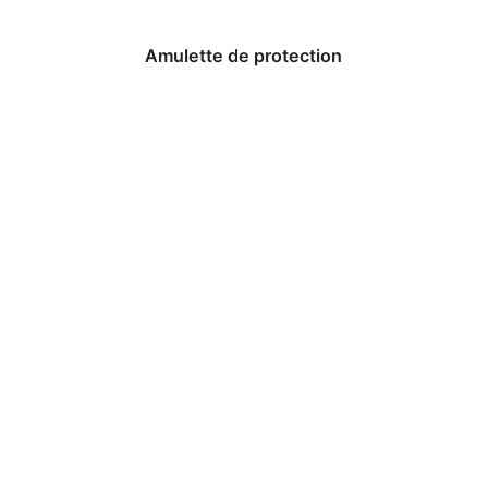
Amulette de protection