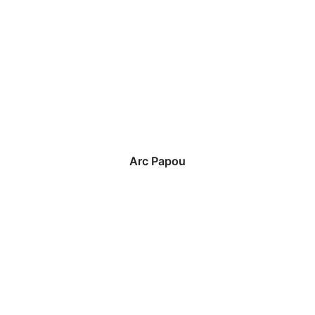
Arc Papou