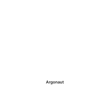
Argonaut