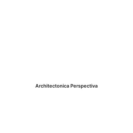
Architectonica Perspectiva