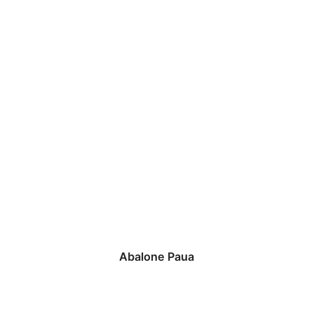
Abalone Paua