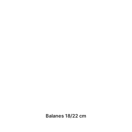
Balanes 18/22 cm