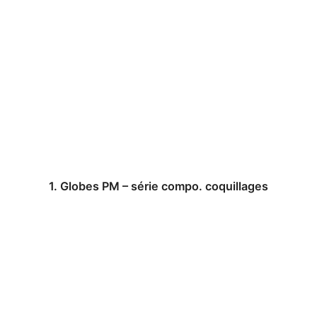
1. Globes PM – série compo. coquillages