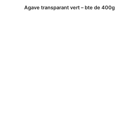
Agave transparant vert – bte de 400g