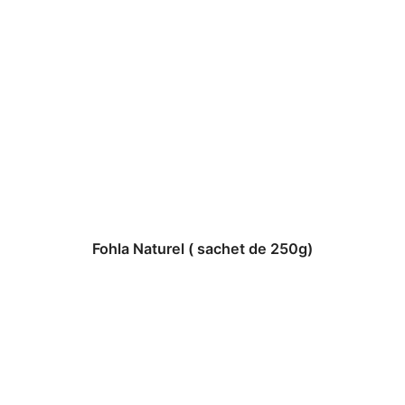
Fohla Naturel ( sachet de 250g)