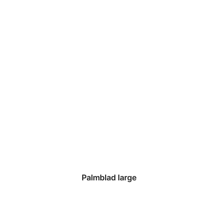
Palmblad large