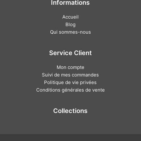
Informations
Accueil
Blog
Qui sommes-nous
Service Client
Mon compte
Suivi de mes commandes
Politique de vie privées
Conditions générales de vente
Collections