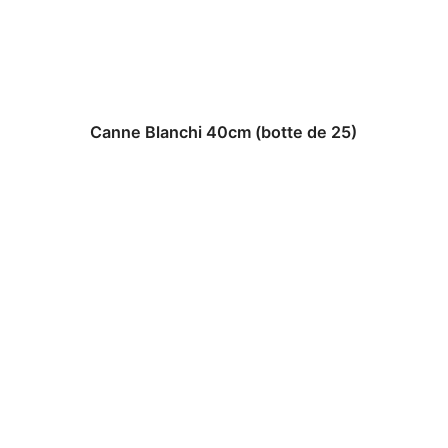
Canne Blanchi 40cm (botte de 25)