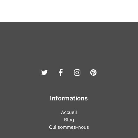
Twitter
Facebook
Instagram
Pinterest
Informations
Accueil
Blog
Qui sommes-nous