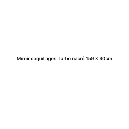
Miroir coquillages Turbo nacré 159 x 90cm