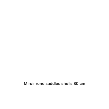
Miroir rond saddles shells 80 cm