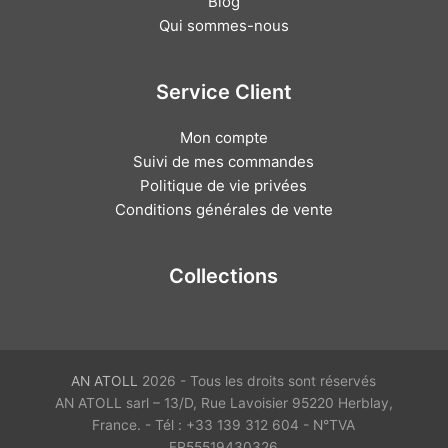
Blog
Qui sommes-nous
Service Client
Mon compte
Suivi de mes commandes
Politique de vie privées
Conditions générales de vente
Collections
AN ATOLL
2026 - Tous les droits sont réservés
AN ATOLL sarl – 13/D, Rue Lavoisier 95220 Herblay,
France. - Tél : +33 139 312 604 - N°TVA
FR55519430326