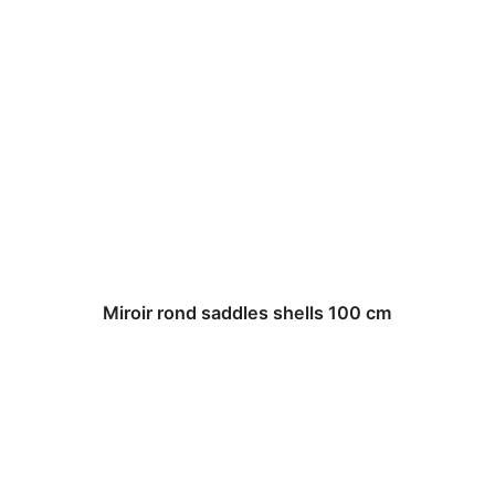
Miroir rond saddles shells 100 cm