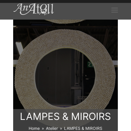
LAMPES & MIROIRS
Home
»
Atelier
»
LAMPES & MIROIRS