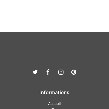
Twitter
Facebook
Instagram
Pinterest
Informations
Accueil