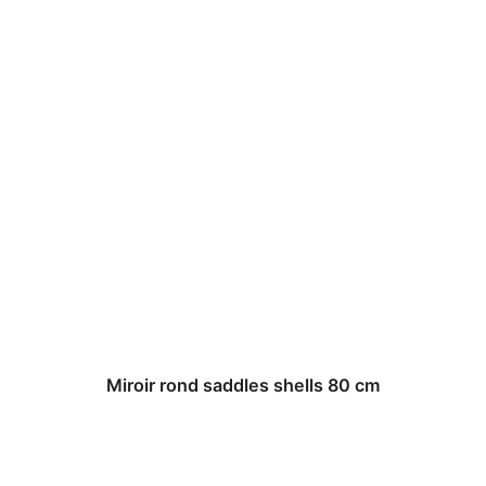
Miroir rond saddles shells 80 cm