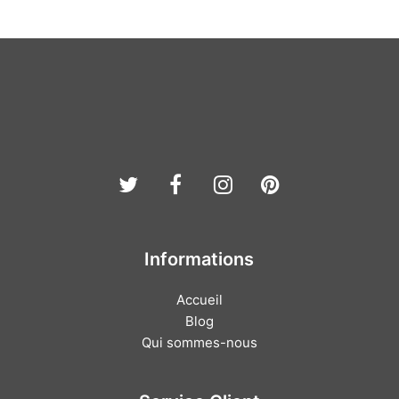
Twitter
Facebook
Instagram
Pinterest
Informations
Accueil
Blog
Qui sommes-nous