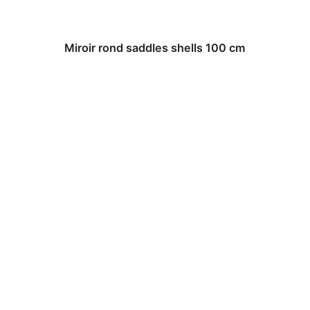
Miroir rond saddles shells 100 cm