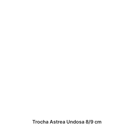
Trocha Astrea Undosa 8/9 cm