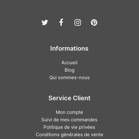
Twitter
Facebook
Instagram
Pinterest
Informations
Accueil
Blog
Qui sommes-nous
Service Client
Mon compte
Suivi de mes commandes
Politique de vie privées
Conditions générales de vente