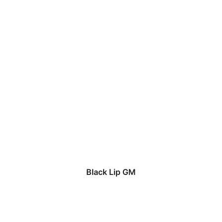
Black Lip GM