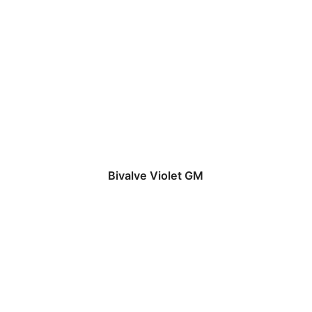
Bivalve Violet GM