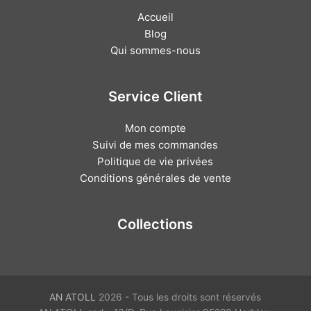
Accueil
Blog
Qui sommes-nous
Service Client
Mon compte
Suivi de mes commandes
Politique de vie privées
Conditions générales de vente
Collections
AN ATOLL
2026 - Tous les droits sont réservés