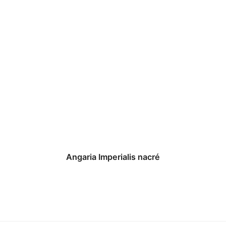
Angaria Imperialis nacré