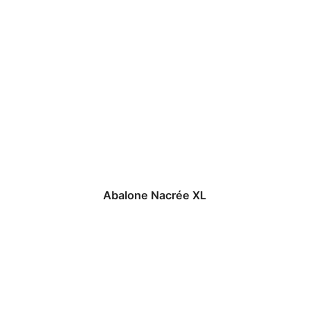
Abalone Nacrée XL