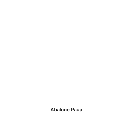
Abalone Paua