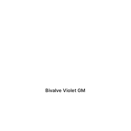
Bivalve Violet GM