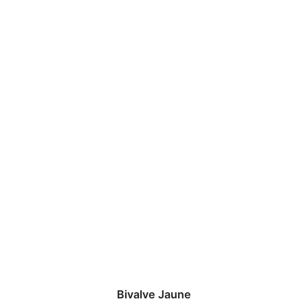
Bivalve Jaune