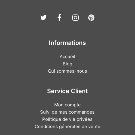
Twitter
Facebook
Instagram
Pinterest
Informations
Accueil
Blog
Qui sommes-nous
Service Client
Mon compte
Suivi de mes commandes
Politique de vie privées
Conditions générales de vente