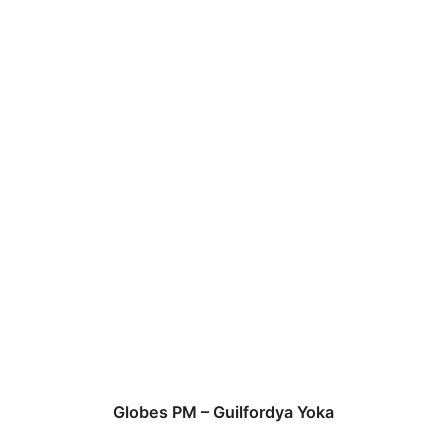
Globes PM – Guilfordya Yoka