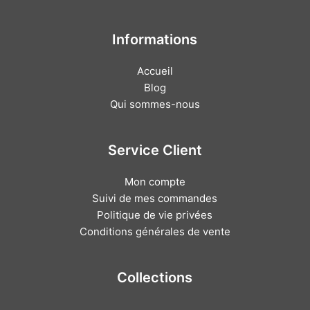
Informations
Accueil
Blog
Qui sommes-nous
Service Client
Mon compte
Suivi de mes commandes
Politique de vie privées
Conditions générales de vente
Collections