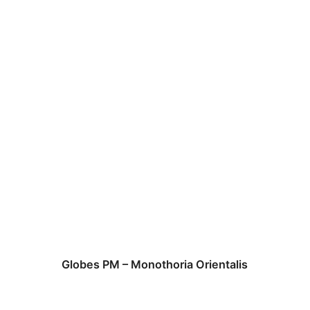
Globes PM – Monothoria Orientalis