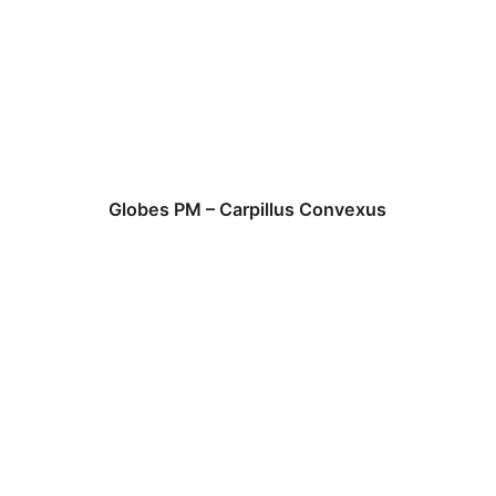
Globes PM – Carpillus Convexus