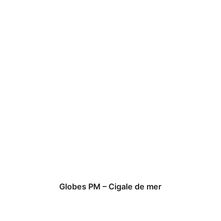
Globes PM – Cigale de mer