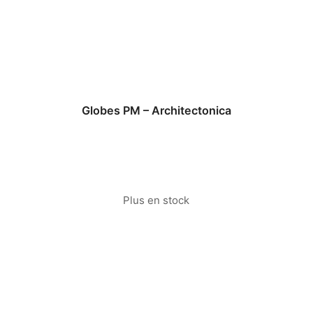
Globes PM – Architectonica
Plus en stock