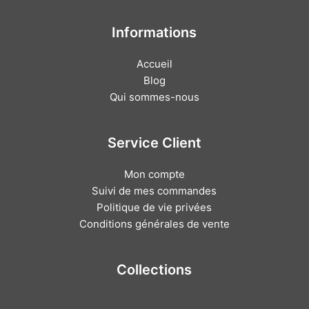
Informations
Accueil
Blog
Qui sommes-nous
Service Client
Mon compte
Suivi de mes commandes
Politique de vie privées
Conditions générales de vente
Collections