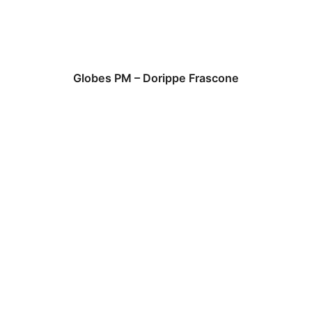
Globes PM – Dorippe Frascone