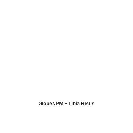
Globes PM – Tibia Fusus