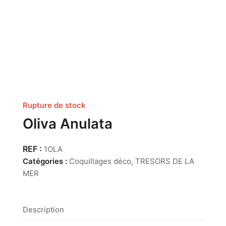
Rupture de stock
Oliva Anulata
1OLA
Catégories :
Coquillages déco
,
TRESORS DE LA
MER
Description