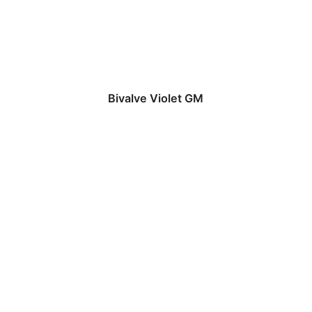
Bivalve Violet GM