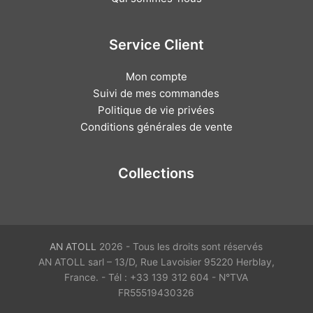
Service Client
Mon compte
Suivi de mes commandes
Politique de vie privées
Conditions générales de vente
Collections
AN ATOLL
2026 - Tous les droits sont réservés
AN ATOLL sarl – 13/D, Rue Lavoisier 95220 Herblay,
France. - Tél : +33 139 312 604 - N°TVA
FR55519430326