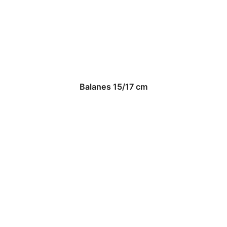
Balanes 15/17 cm