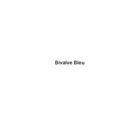
Bivalve Bleu