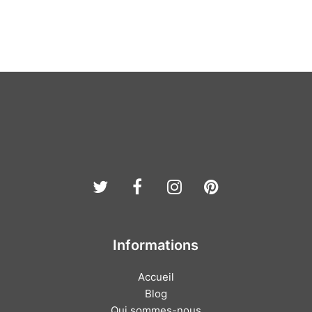
Twitter
Facebook
Instagram
Pinterest
Informations
Accueil
Blog
Qui sommes-nous