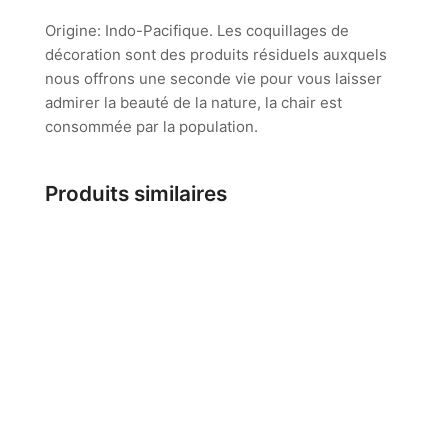
Origine: Indo-Pacifique. Les coquillages de
décoration sont des produits résiduels auxquels
nous offrons une seconde vie pour vous laisser
admirer la beauté de la nature, la chair est
consommée par la population.
Produits similaires