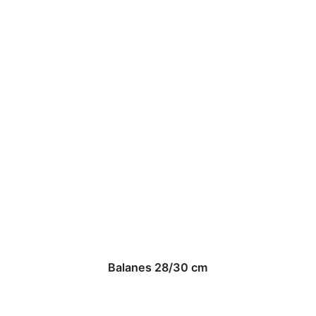
Balanes 28/30 cm