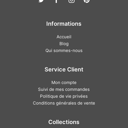
Informations
Accueil
Blog
Qui sommes-nous
Service Client
Mon compte
Suivi de mes commandes
Politique de vie privées
Conditions générales de vente
Collections