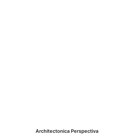
Architectonica Perspectiva