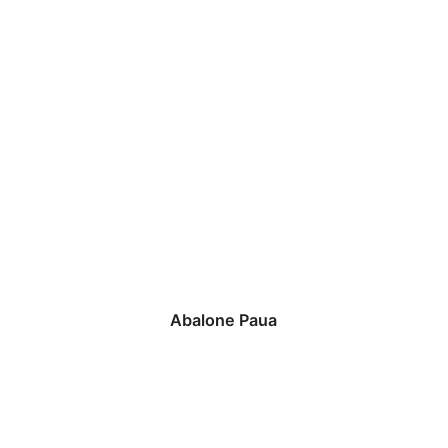
Abalone Paua