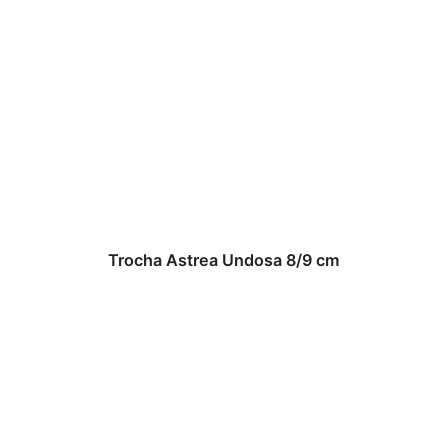
Trocha Astrea Undosa 8/9 cm