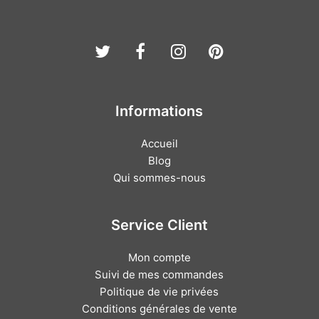
Twitter
Facebook
Instagram
Pinterest
Informations
Accueil
Blog
Qui sommes-nous
Service Client
Mon compte
Suivi de mes commandes
Politique de vie privées
Conditions générales de vente