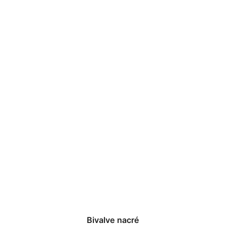
Bivalve nacré