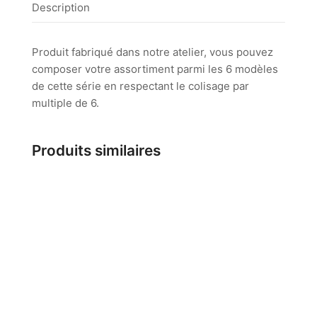
Description
Produit fabriqué dans notre atelier, vous pouvez
composer votre assortiment parmi les 6 modèles
de cette série en respectant le colisage par
multiple de 6.
Produits similaires