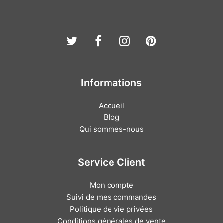
Twitter
Facebook
Instagram
Pinterest
Informations
Accueil
Blog
Qui sommes-nous
Service Client
Mon compte
Suivi de mes commandes
Politique de vie privées
Conditions générales de vente