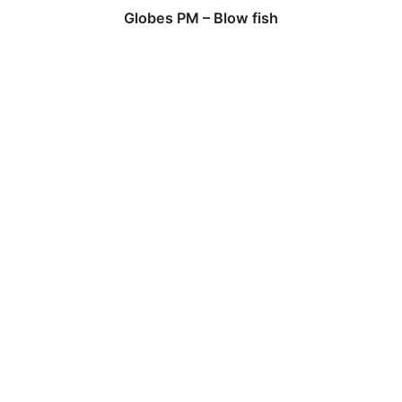
Globes PM – Blow fish