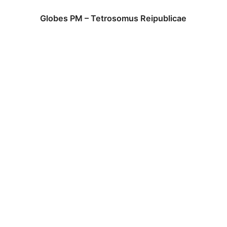
Globes PM – Tetrosomus Reipublicae