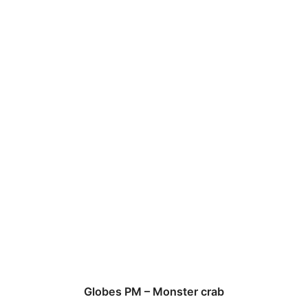
Globes PM – Monster crab