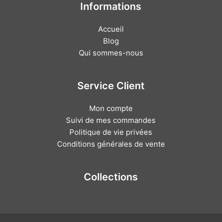
Informations
Accueil
Blog
Qui sommes-nous
Service Client
Mon compte
Suivi de mes commandes
Politique de vie privées
Conditions générales de vente
Collections