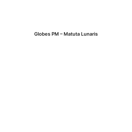
Globes PM – Matuta Lunaris