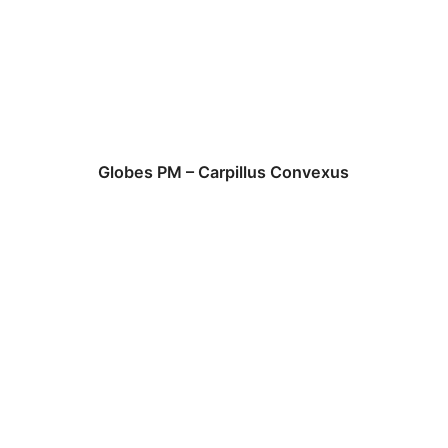
Globes PM – Carpillus Convexus