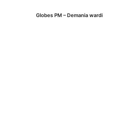
Globes PM – Demania wardi