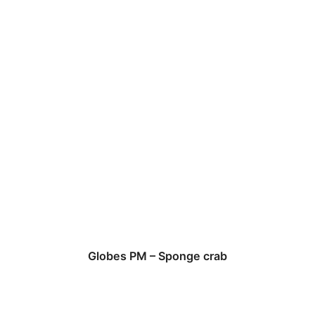
Globes PM – Sponge crab