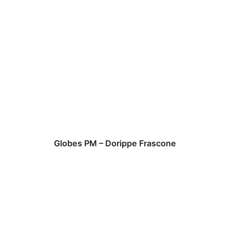
Globes PM – Dorippe Frascone