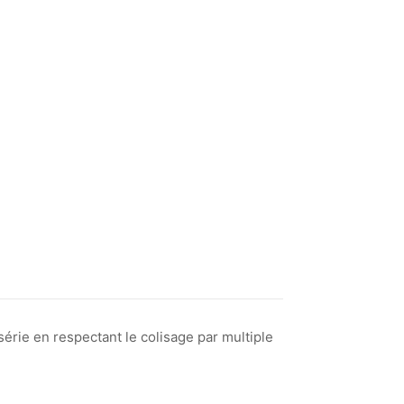
érie en respectant le colisage par multiple