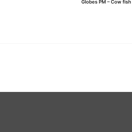
Globes PM – Cow fish