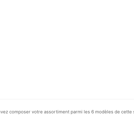
ouvez composer votre assortiment parmi les 6 modèles de cette s