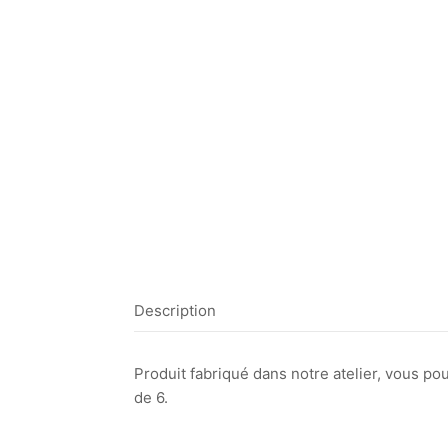
Description
Produit fabriqué dans notre atelier, vous p
de 6.