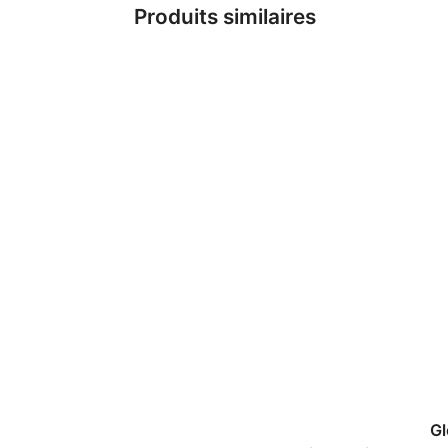
Produits similaires
Gl