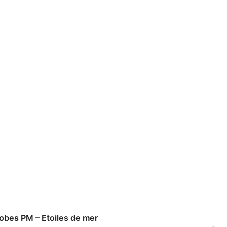
obes PM – Etoiles de mer