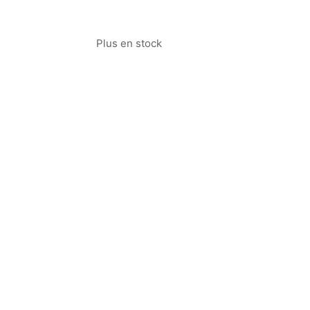
Plus en stock