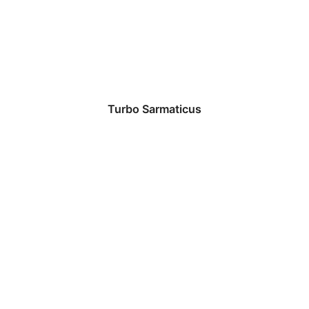
Turbo Sarmaticus