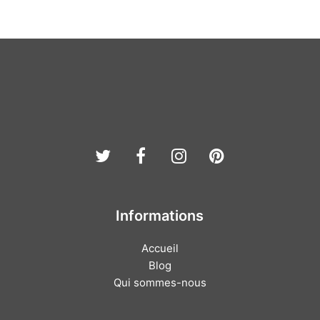
Twitter
Facebook
Instagram
Pinterest
Informations
Accueil
Blog
Qui sommes-nous