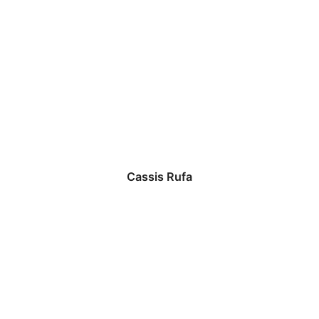
Cassis Rufa