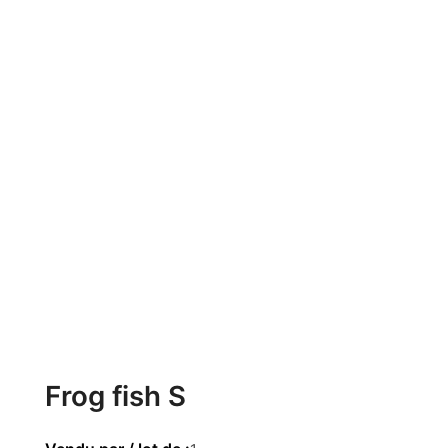
Frog fish S