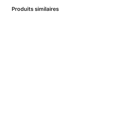
Produits similaires