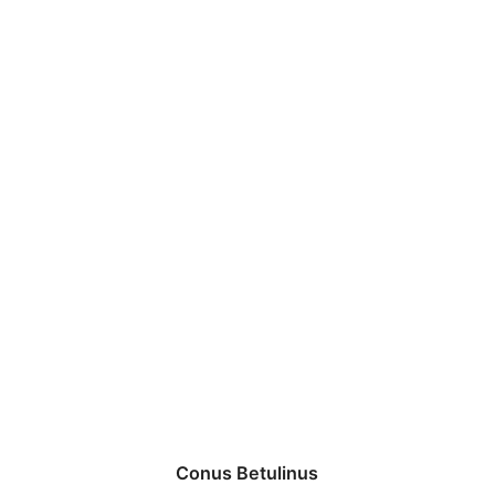
Conus Betulinus