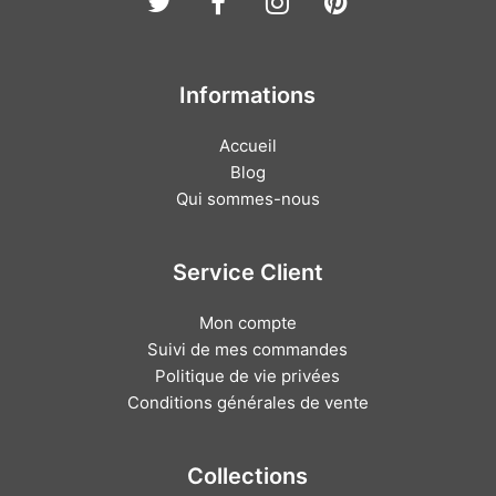
Twitter
Facebook
Instagram
Pinterest
Informations
Accueil
Blog
Qui sommes-nous
Service Client
Mon compte
Suivi de mes commandes
Politique de vie privées
Conditions générales de vente
Collections