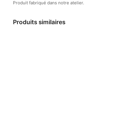
Produit fabriqué dans notre atelier.
Produits similaires