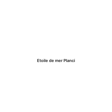
Etoile de mer Planci