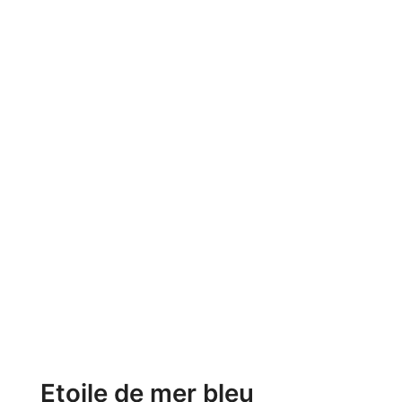
Etoile de mer bleu