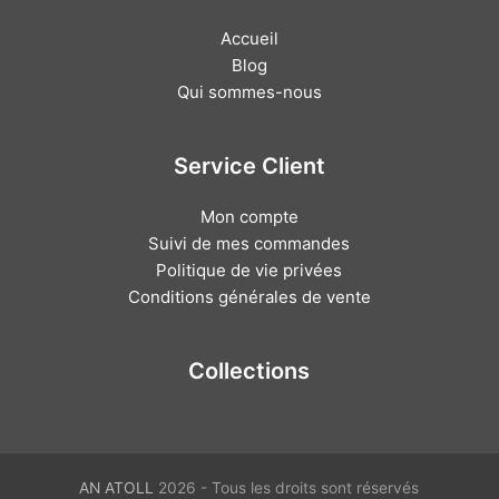
Accueil
Blog
Qui sommes-nous
Service Client
Mon compte
Suivi de mes commandes
Politique de vie privées
Conditions générales de vente
Collections
AN ATOLL
2026 - Tous les droits sont réservés