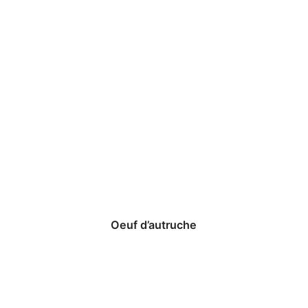
Oeuf d’autruche