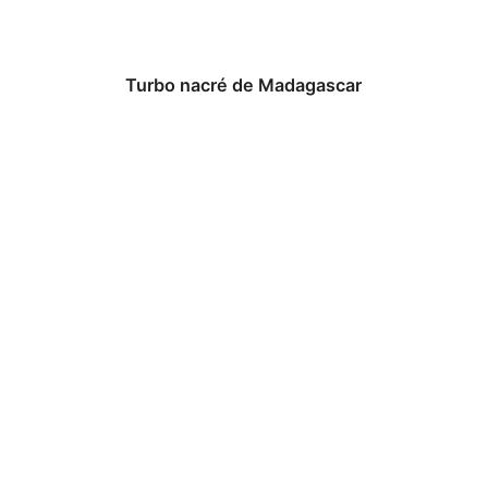
Turbo nacré de Madagascar