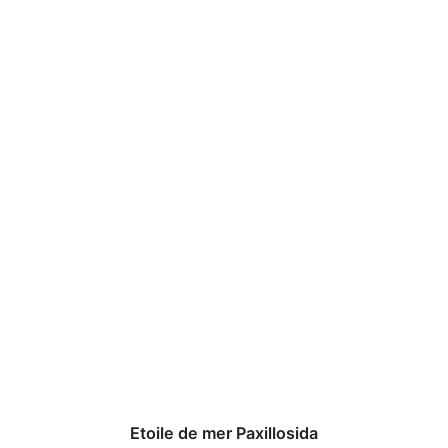
Etoile de mer Paxillosida