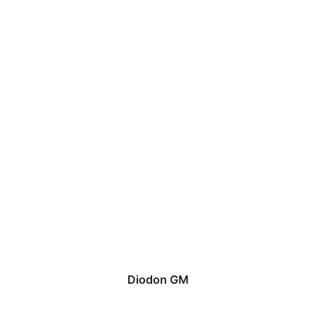
Diodon GM