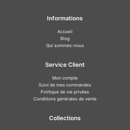
Informations
Accueil
Blog
Qui sommes-nous
Service Client
Mon compte
Suivi de mes commandes
Politique de vie privées
Conditions générales de vente
Collections