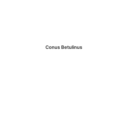
Conus Betulinus