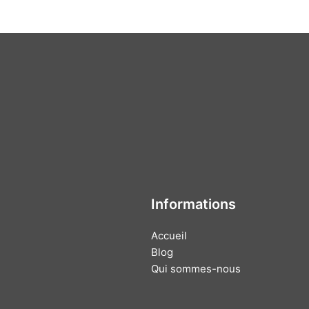
Informations
Accueil
Blog
Qui sommes-nous