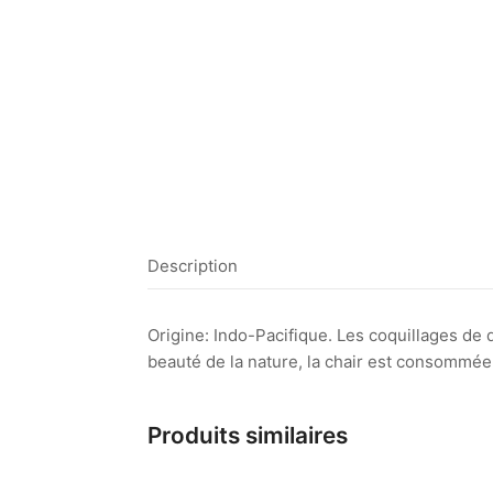
Description
Origine: Indo-Pacifique. Les coquillages de
beauté de la nature, la chair est consommée 
Produits similaires