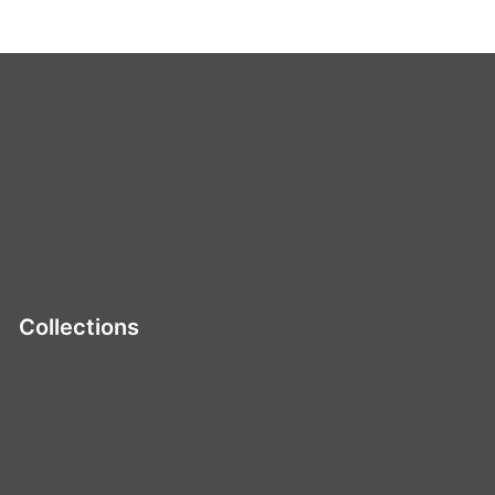
Collections