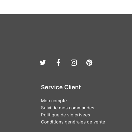
Twitter
Facebook
Instagram
Pinterest
Service Client
Mon compte
Suivi de mes commandes
Politique de vie privées
Conditions générales de vente