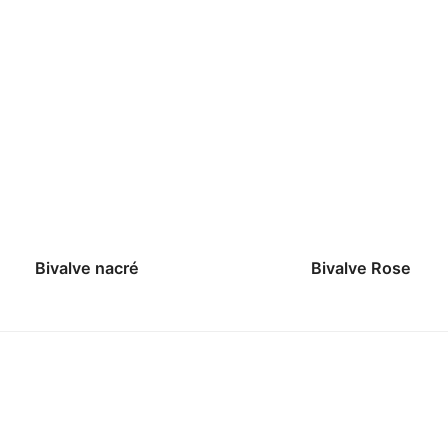
Bivalve nacré
Bivalve Rose