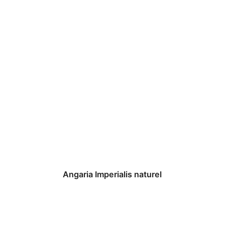
Angaria Imperialis naturel