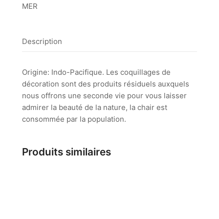
MER
Description
Origine: Indo-Pacifique. Les coquillages de
décoration sont des produits résiduels auxquels
nous offrons une seconde vie pour vous laisser
admirer la beauté de la nature, la chair est
consommée par la population.
Produits similaires