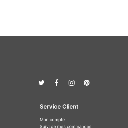
Twitter
Facebook
Instagram
Pinterest
Service Client
Mon compte
Suivi de mes commandes