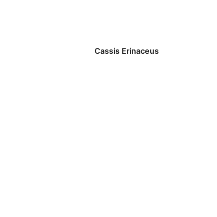
Cassis Erinaceus