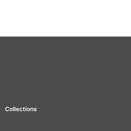
Collections