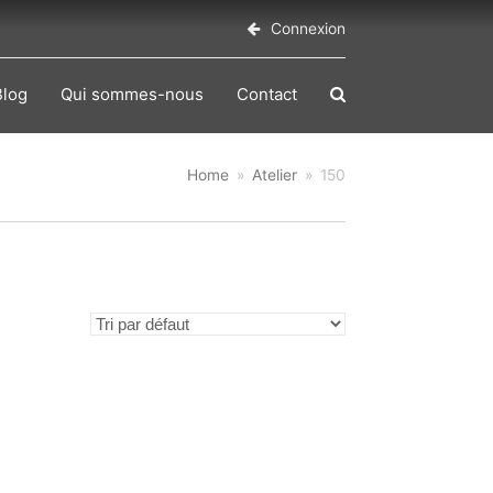
Connexion
Blog
Qui sommes-nous
Contact
Home
»
Atelier
»
150