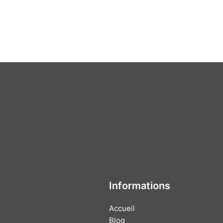
Informations
Accueil
Blog