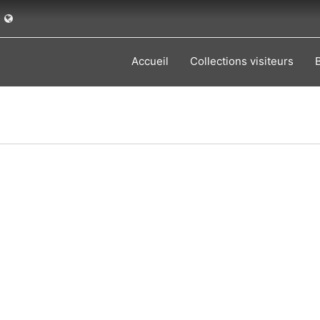
Accueil
Collections visiteurs