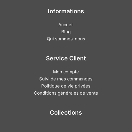
Informations
Accueil
Blog
Qui sommes-nous
Service Client
Mon compte
Suivi de mes commandes
Politique de vie privées
Conditions générales de vente
Collections