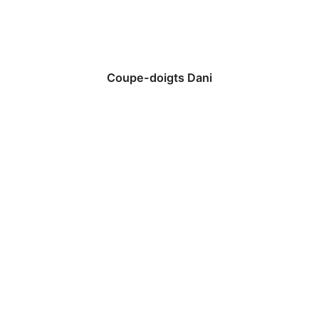
Coupe-doigts Dani