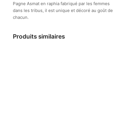
Pagne Asmat en raphia fabriqué par les femmes
dans les tribus, il est unique et décoré au goût de
chacun.
Produits similaires