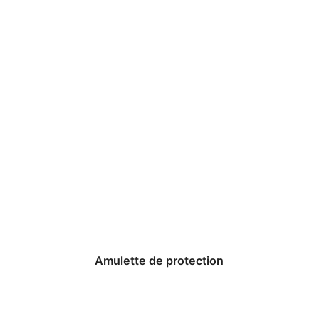
Amulette de protection