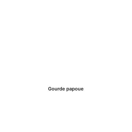
Gourde papoue