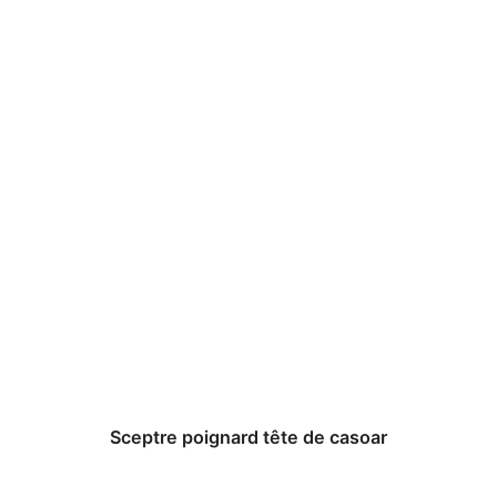
Sceptre poignard tête de casoar