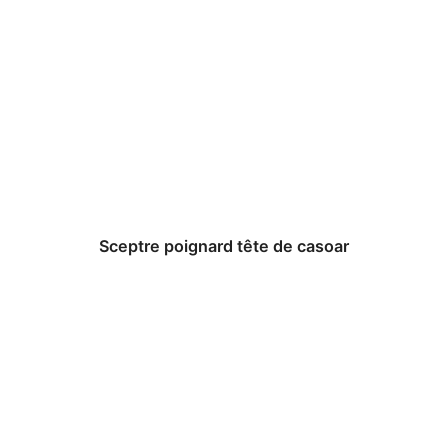
Sceptre poignard tête de casoar