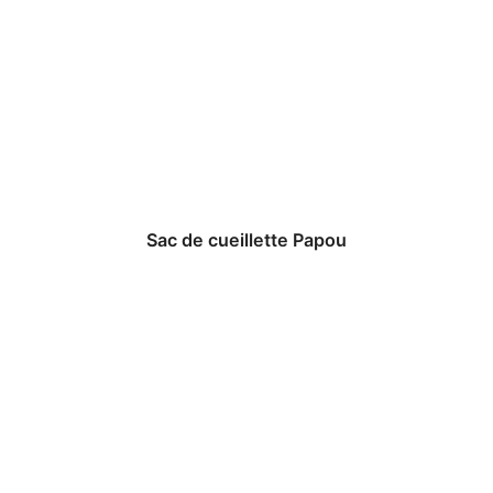
Sac de cueillette Papou