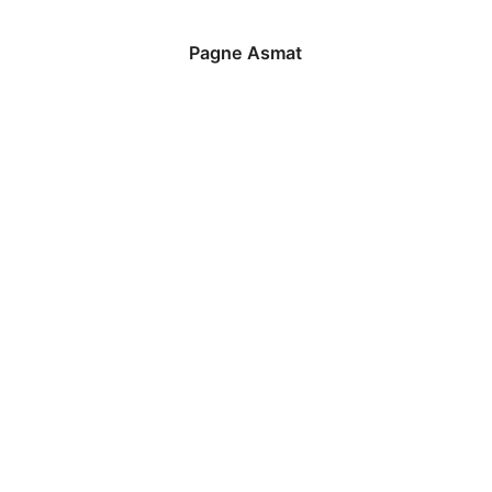
Pagne Asmat