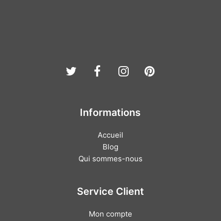
Twitter
Facebook
Instagram
Pinterest
Informations
Accueil
Blog
Qui sommes-nous
Service Client
Mon compte