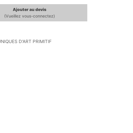
Ajouter au devis
UNIQUES D'ART PRIMITIF