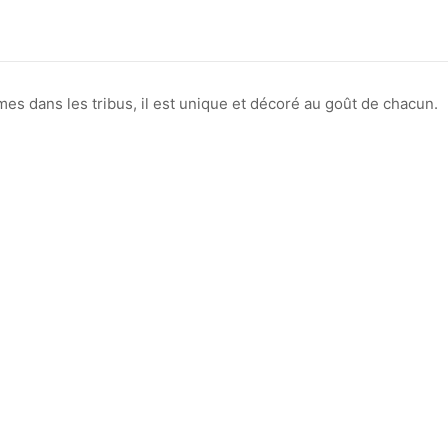
es dans les tribus, il est unique et décoré au goût de chacun.