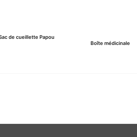
Sac de cueillette Papou
Boîte médicinale