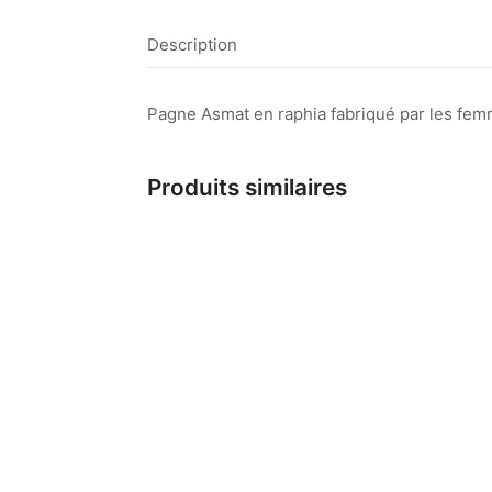
Description
Pagne Asmat en raphia fabriqué par les femm
Produits similaires