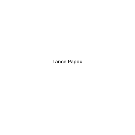
Lance Papou