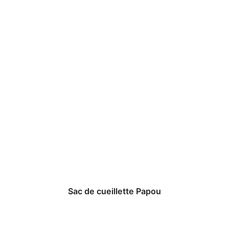
Sac de cueillette Papou