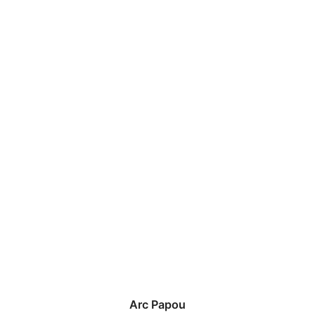
Arc Papou