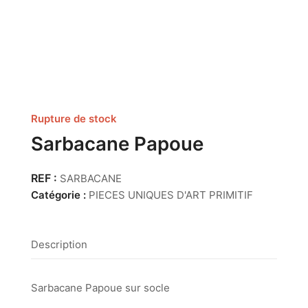
Rupture de stock
Sarbacane Papoue
SARBACANE
Catégorie :
PIECES UNIQUES D'ART PRIMITIF
Description
Sarbacane Papoue sur socle