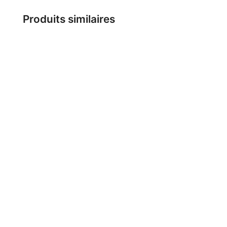
Produits similaires