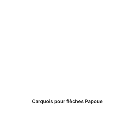
Carquois pour flèches Papoue