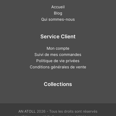
Accueil
Blog
Qui sommes-nous
Service Client
Mon compte
Suivi de mes commandes
Politique de vie privées
Conditions générales de vente
Collections
AN ATOLL
2026 - Tous les droits sont réservés