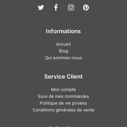
Twitter
Facebook
Instagram
Pinterest
Informations
Accueil
Blog
Qui sommes-nous
Service Client
Mon compte
Suivi de mes commandes
Politique de vie privées
Conditions générales de vente