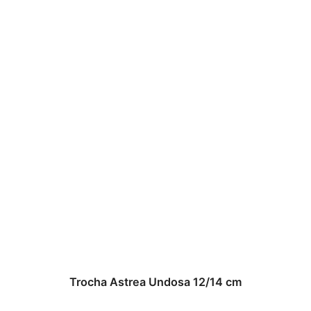
Trocha Astrea Undosa 12/14 cm