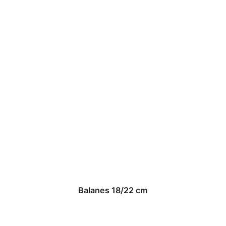
Balanes 18/22 cm