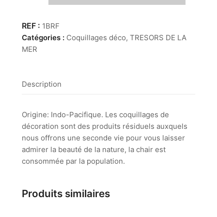
Brown
Fusus
1BRF
Catégories :
Coquillages déco
,
TRESORS DE LA
MER
Description
Origine: Indo-Pacifique. Les coquillages de
décoration sont des produits résiduels auxquels
nous offrons une seconde vie pour vous laisser
admirer la beauté de la nature, la chair est
consommée par la population.
Produits similaires