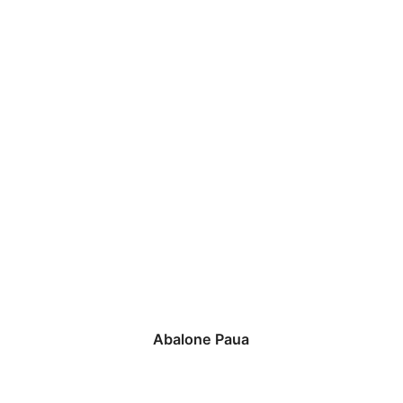
Abalone Paua