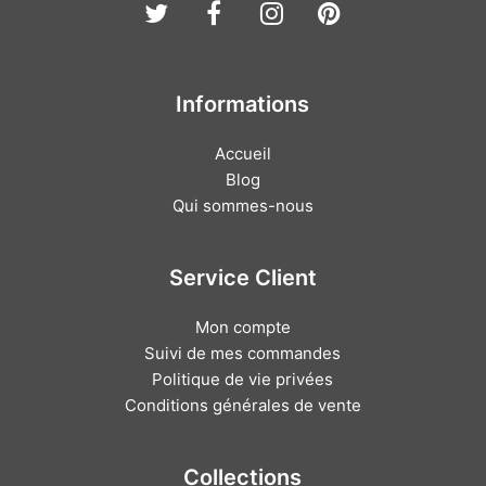
Twitter
Facebook
Instagram
Pinterest
Informations
Accueil
Blog
Qui sommes-nous
Service Client
Mon compte
Suivi de mes commandes
Politique de vie privées
Conditions générales de vente
Collections