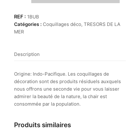
Bursa
Bubos
1BUB
Catégories :
Coquillages déco
,
TRESORS DE LA
MER
Description
Origine: Indo-Pacifique. Les coquillages de
décoration sont des produits résiduels auxquels
nous offrons une seconde vie pour vous laisser
admirer la beauté de la nature, la chair est
consommée par la population.
Produits similaires