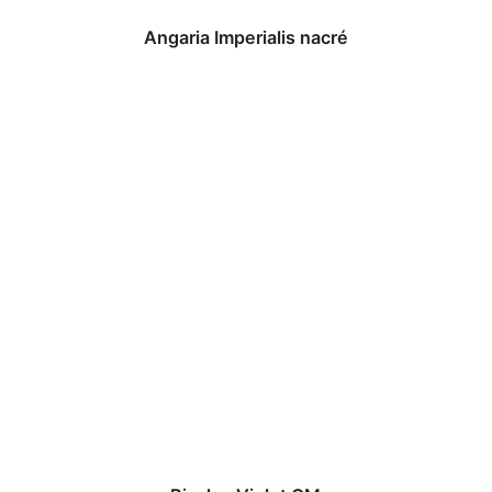
Angaria Imperialis nacré