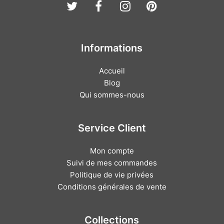
Twitter
Facebook
Instagram
Pinterest
Informations
Accueil
Blog
Qui sommes-nous
Service Client
Mon compte
Suivi de mes commandes
Politique de vie privées
Conditions générales de vente
Collections