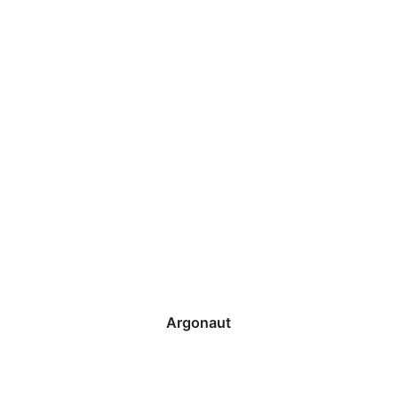
Argonaut