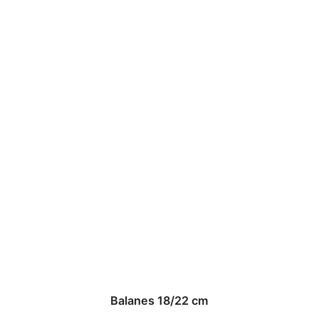
Balanes 18/22 cm