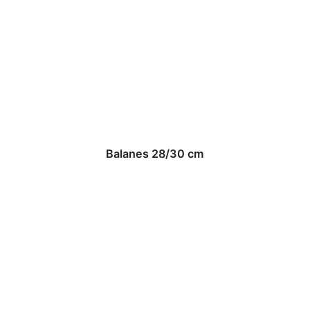
Balanes 28/30 cm