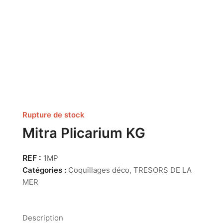
Rupture de stock
Mitra Plicarium KG
1MP
Catégories :
Coquillages déco
,
TRESORS DE LA
MER
Description