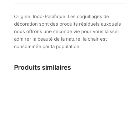
Origine: Indo-Pacifique. Les coquillages de
décoration sont des produits résiduels auxquels
nous offrons une seconde vie pour vous laisser
admirer la beauté de la nature, la chair est
consommée par la population.
Produits similaires