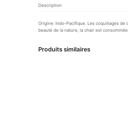
Description
Origine: Indo-Pacifique. Les coquillages de
beauté de la nature, la chair est consommée 
Produits similaires