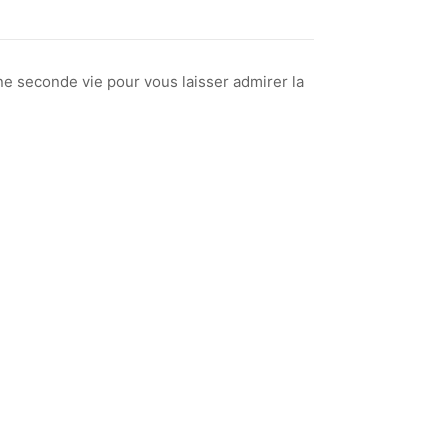
ne seconde vie pour vous laisser admirer la