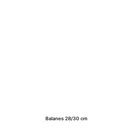
Balanes 28/30 cm