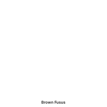
Brown Fusus