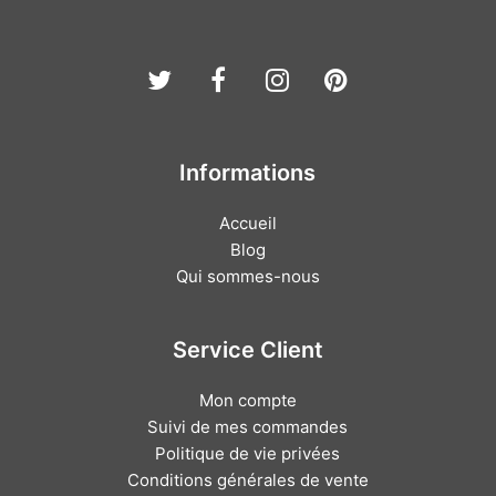
Twitter
Facebook
Instagram
Pinterest
Informations
Accueil
Blog
Qui sommes-nous
Service Client
Mon compte
Suivi de mes commandes
Politique de vie privées
Conditions générales de vente