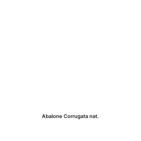
Abalone Corrugata nat.