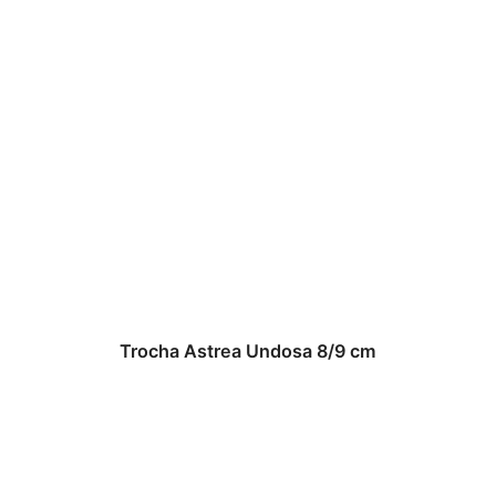
Trocha Astrea Undosa 8/9 cm