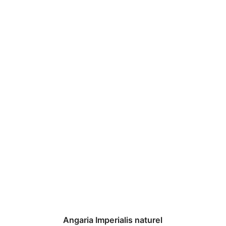
Angaria Imperialis naturel