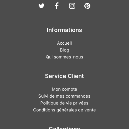
Twitter
Facebook
Instagram
Pinterest
Informations
Accueil
Blog
Qui sommes-nous
Service Client
Mon compte
Suivi de mes commandes
Politique de vie privées
Conditions générales de vente
Collections