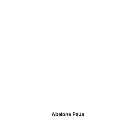
Abalone Paua