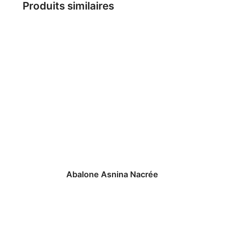
Produits similaires
Abalone Asnina Nacrée