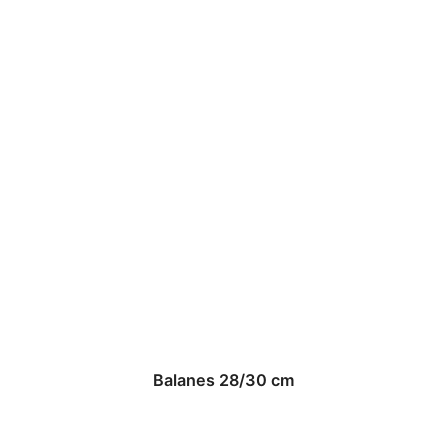
Balanes 28/30 cm