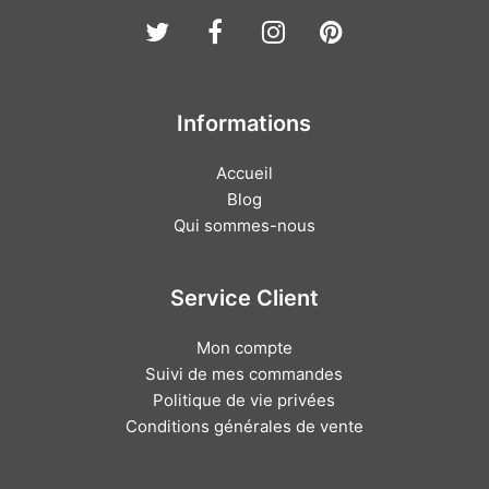
Twitter
Facebook
Instagram
Pinterest
Informations
Accueil
Blog
Qui sommes-nous
Service Client
Mon compte
Suivi de mes commandes
Politique de vie privées
Conditions générales de vente