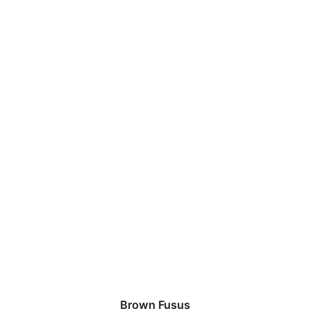
Brown Fusus