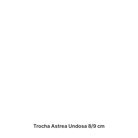
Trocha Astrea Undosa 8/9 cm