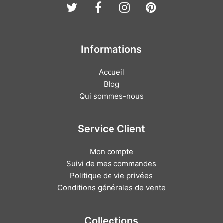
Twitter
Facebook
Instagram
Pinterest
Informations
Accueil
Blog
Qui sommes-nous
Service Client
Mon compte
Suivi de mes commandes
Politique de vie privées
Conditions générales de vente
Collections