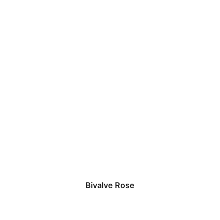
Bivalve Rose