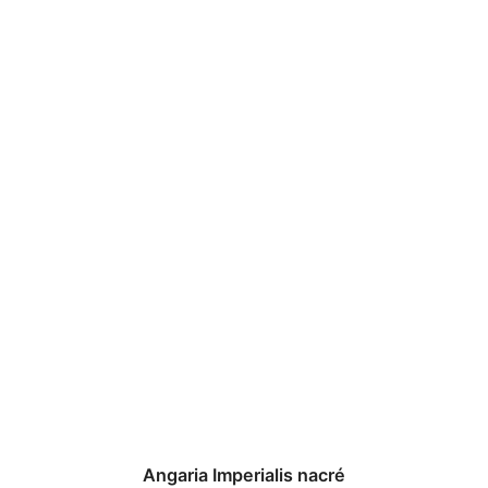
Angaria Imperialis nacré