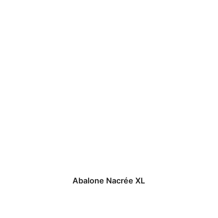
Abalone Nacrée XL