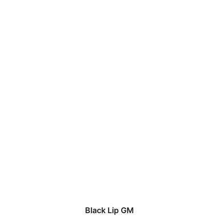
Black Lip GM