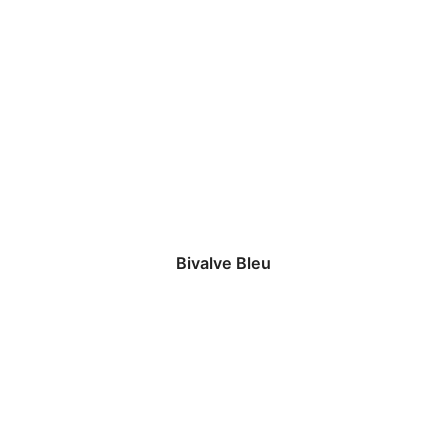
Bivalve Bleu