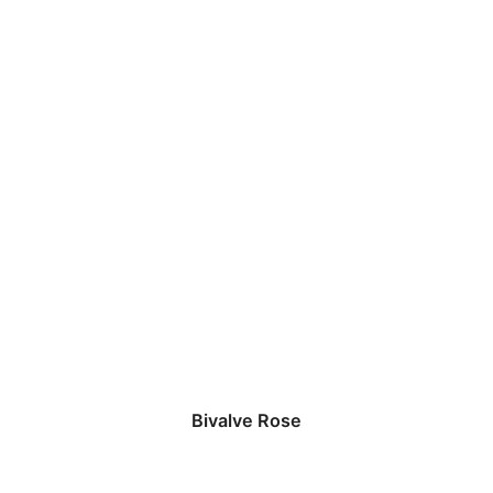
Bivalve Rose