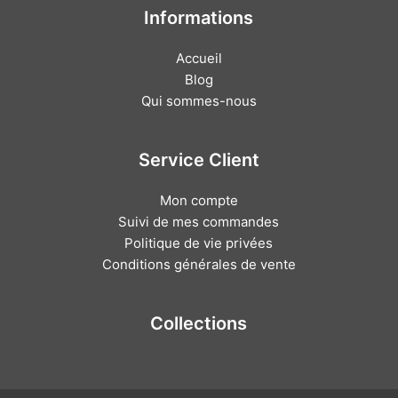
Informations
Accueil
Blog
Qui sommes-nous
Service Client
Mon compte
Suivi de mes commandes
Politique de vie privées
Conditions générales de vente
Collections