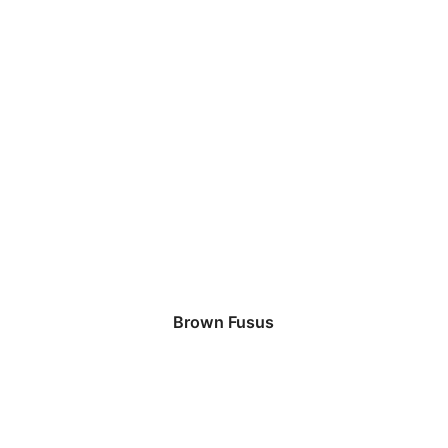
Brown Fusus