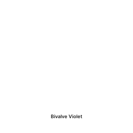
Bivalve Violet