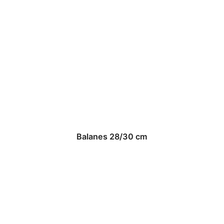
Balanes 28/30 cm