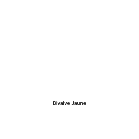
Bivalve Jaune