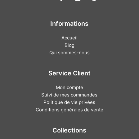
Informations
Accueil
Blog
Qui sommes-nous
Service Client
Mon compte
Suivi de mes commandes
Politique de vie privées
Conditions générales de vente
Collections