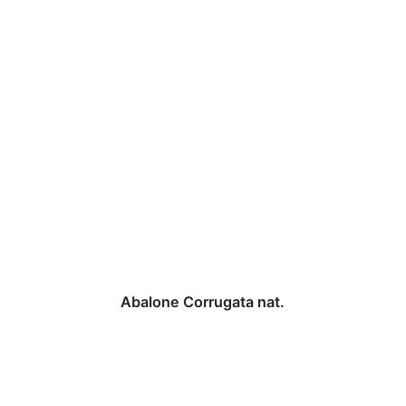
Abalone Corrugata nat.