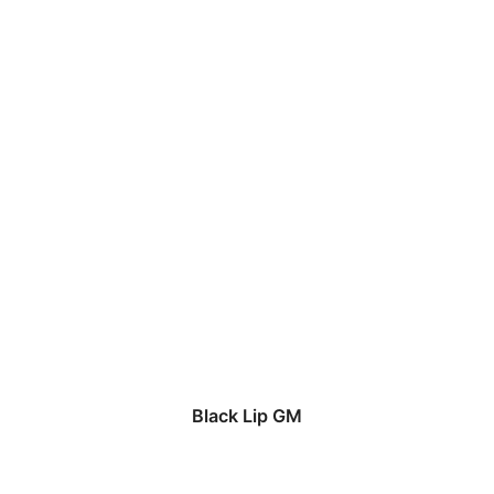
Black Lip GM