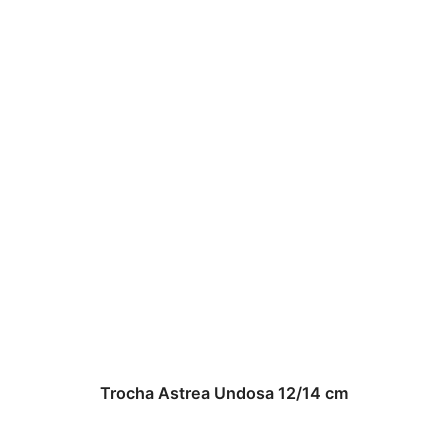
Trocha Astrea Undosa 12/14 cm