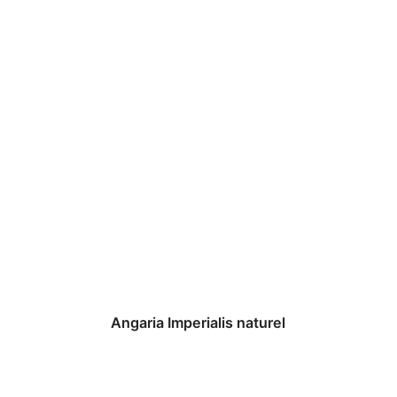
Angaria Imperialis naturel