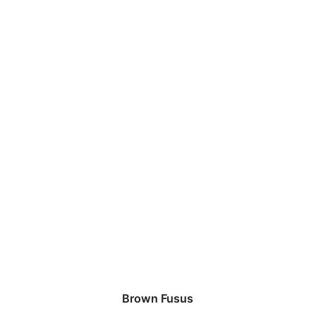
Brown Fusus