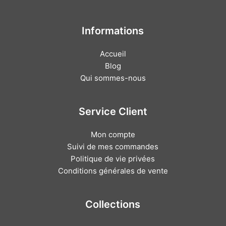
Informations
Accueil
Blog
Qui sommes-nous
Service Client
Mon compte
Suivi de mes commandes
Politique de vie privées
Conditions générales de vente
Collections