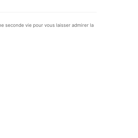
ne seconde vie pour vous laisser admirer la