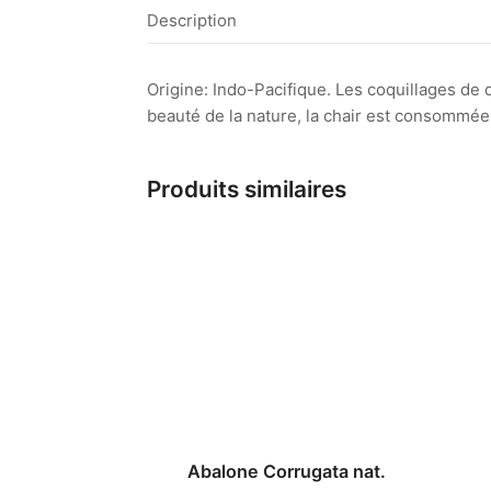
Description
Origine: Indo-Pacifique. Les coquillages de
beauté de la nature, la chair est consommée 
Produits similaires
Abalone Corrugata nat.