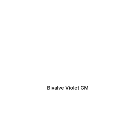
Bivalve Violet GM