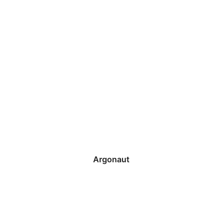
Argonaut