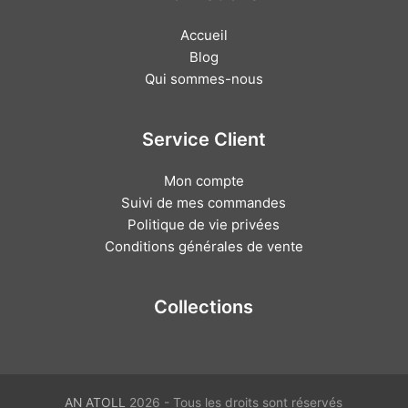
Accueil
Blog
Qui sommes-nous
Service Client
Mon compte
Suivi de mes commandes
Politique de vie privées
Conditions générales de vente
Collections
AN ATOLL
2026 - Tous les droits sont réservés