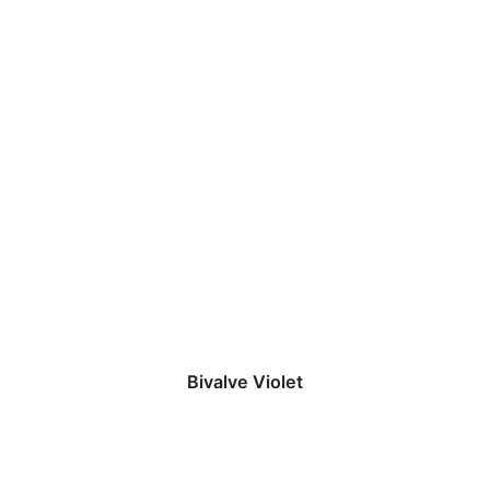
Bivalve Violet