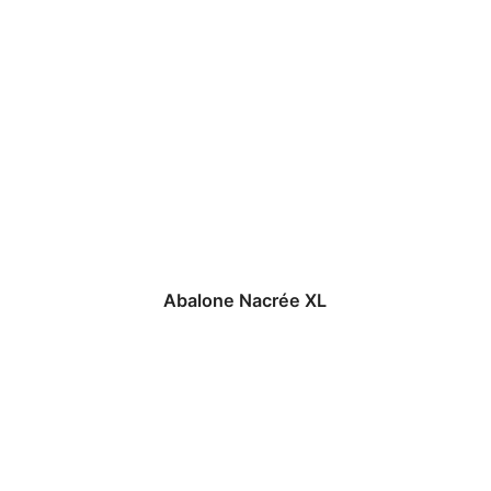
Abalone Nacrée XL