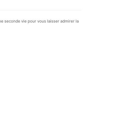
ne seconde vie pour vous laisser admirer la