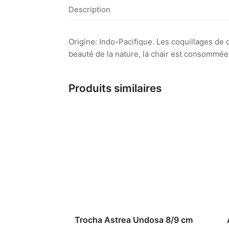
Description
Origine: Indo-Pacifique. Les coquillages de
beauté de la nature, la chair est consommée 
Produits similaires
Trocha Astrea Undosa 8/9 cm