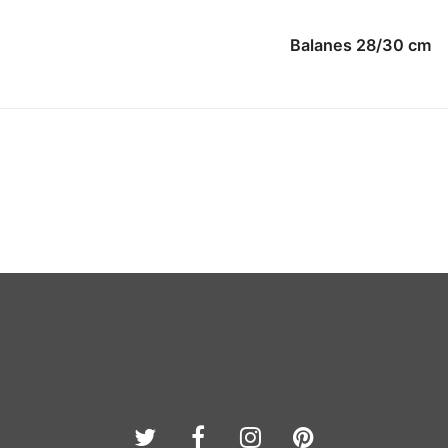
Balanes 28/30 cm
Twitter
Facebook
Instagram
Pinterest