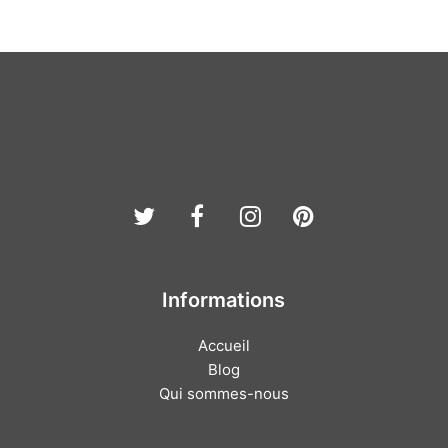
Twitter
Facebook
Instagram
Pinterest
Informations
Accueil
Blog
Qui sommes-nous