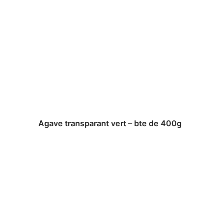
Agave transparant vert – bte de 400g