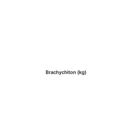
Brachychiton (kg)