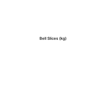
Bell Slices (kg)