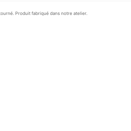
ourné. Produit fabriqué dans notre atelier.