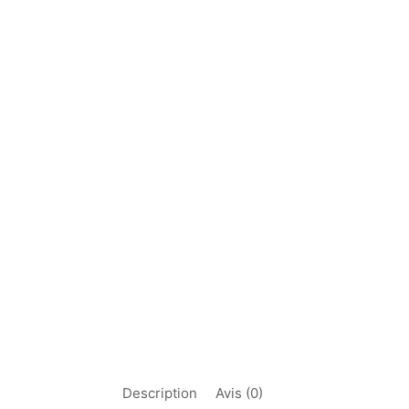
Description
Avis (0)