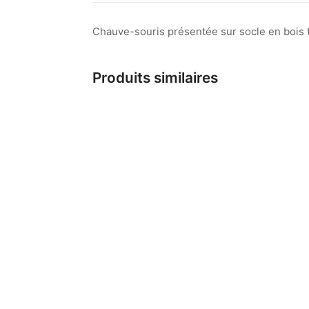
Chauve-souris présentée sur socle en bois t
Produits similaires