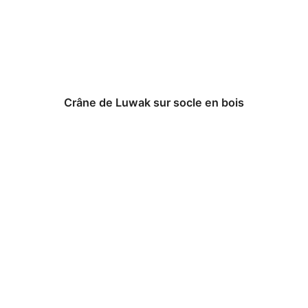
Crâne de Luwak sur socle en bois