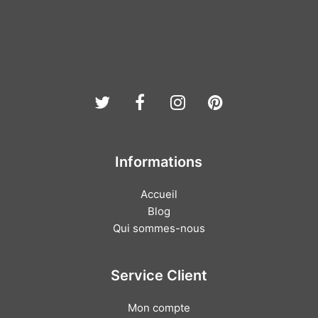
Twitter
Facebook
Instagram
Pinterest
Informations
Accueil
Blog
Qui sommes-nous
Service Client
Mon compte