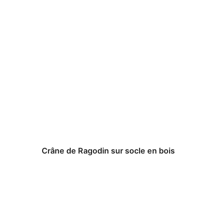
Crâne de Ragodin sur socle en bois