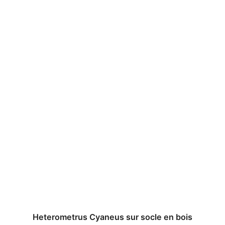
Heterometrus Cyaneus sur socle en bois