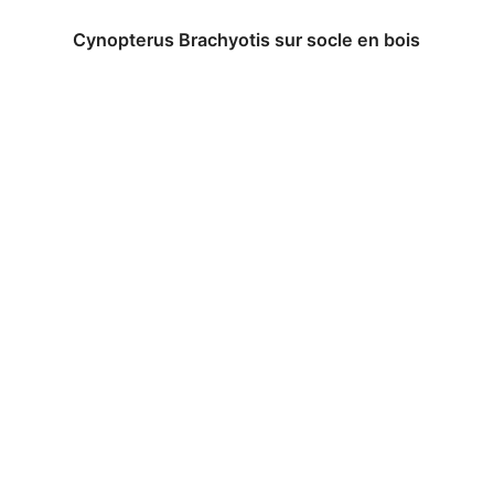
Cynopterus Brachyotis sur socle en bois