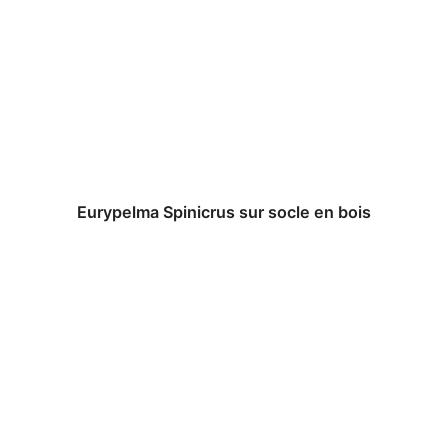
Eurypelma Spinicrus sur socle en bois