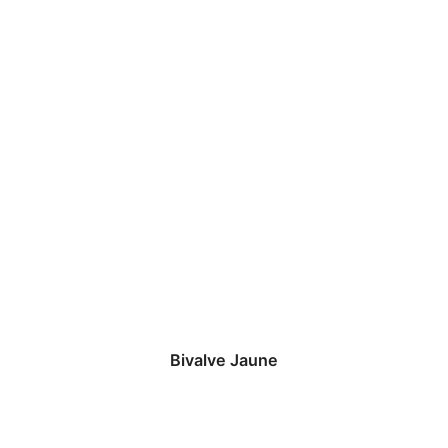
Bivalve Jaune