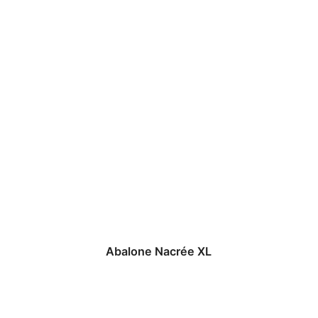
Abalone Nacrée XL