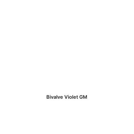
Bivalve Violet GM