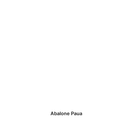
Abalone Paua