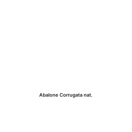
Abalone Corrugata nat.