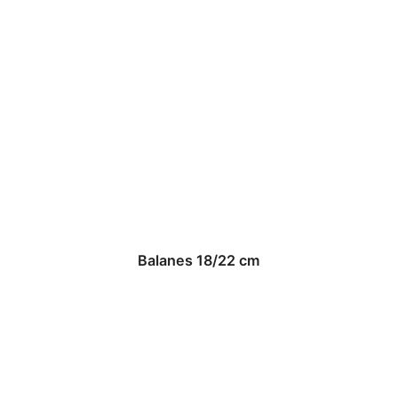
Balanes 18/22 cm