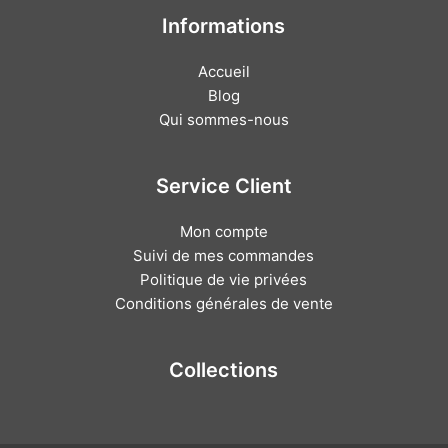
Informations
Accueil
Blog
Qui sommes-nous
Service Client
Mon compte
Suivi de mes commandes
Politique de vie privées
Conditions générales de vente
Collections