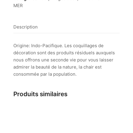
MER
Description
Origine: Indo-Pacifique. Les coquillages de
décoration sont des produits résiduels auxquels
nous offrons une seconde vie pour vous laisser
admirer la beauté de la nature, la chair est
consommée par la population.
Produits similaires