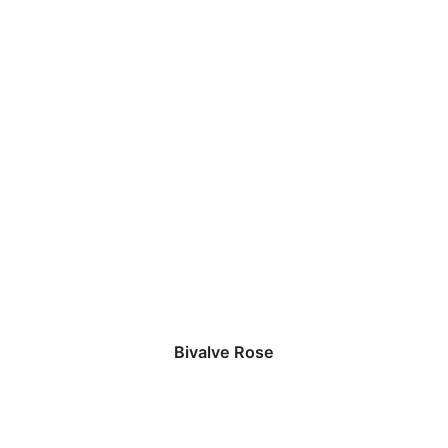
Bivalve Rose