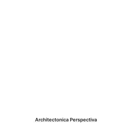
Architectonica Perspectiva