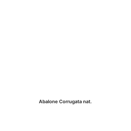
Abalone Corrugata nat.