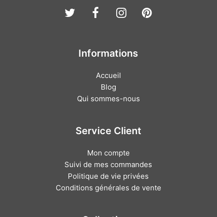
Twitter
Facebook
Instagram
Pinterest
Informations
Accueil
Blog
Qui sommes-nous
Service Client
Mon compte
Suivi de mes commandes
Politique de vie privées
Conditions générales de vente