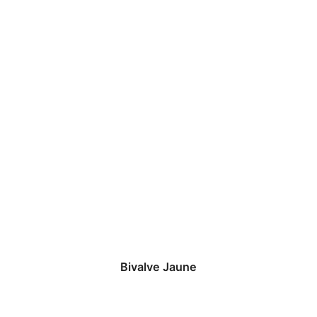
Bivalve Jaune