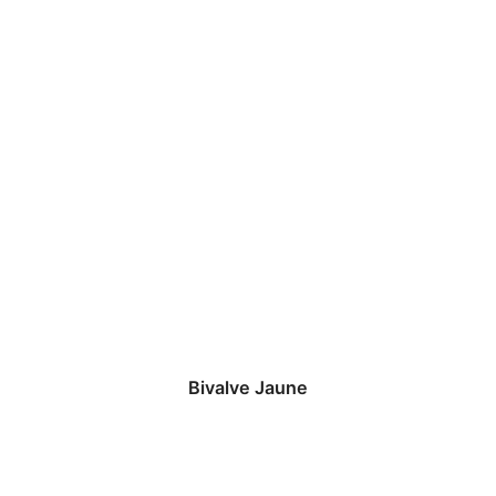
Bivalve Jaune