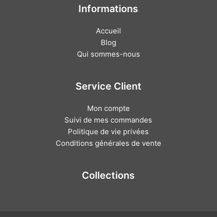
Informations
Accueil
Blog
Qui sommes-nous
Service Client
Mon compte
Suivi de mes commandes
Politique de vie privées
Conditions générales de vente
Collections