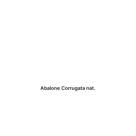
Abalone Corrugata nat.