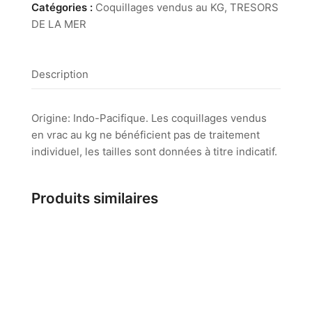
Nobilis
Catégories :
Coquillages vendus au KG
,
TRESORS
DE LA MER
Description
Origine: Indo-Pacifique. Les coquillages vendus
en vrac au kg ne bénéficient pas de traitement
individuel, les tailles sont données à titre indicatif.
Produits similaires