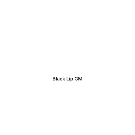
Black Lip GM